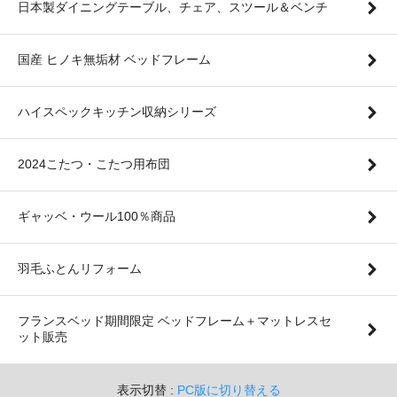
日本製ダイニングテーブル、チェア、スツール＆ベンチ
国産 ヒノキ無垢材 ベッドフレーム
ハイスペックキッチン収納シリーズ
2024こたつ・こたつ用布団
ギャッベ・ウール100％商品
羽毛ふとんリフォーム
フランスベッド期間限定 ベッドフレーム＋マットレスセ
ット販売
表示切替 :
PC版に切り替える