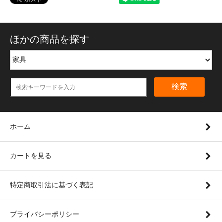
ほかの商品を探す
検索
ホーム
カートを見る
特定商取引法に基づく表記
プライバシーポリシー