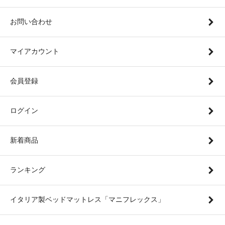
お問い合わせ
マイアカウント
会員登録
ログイン
新着商品
ランキング
イタリア製ベッドマットレス「マニフレックス」