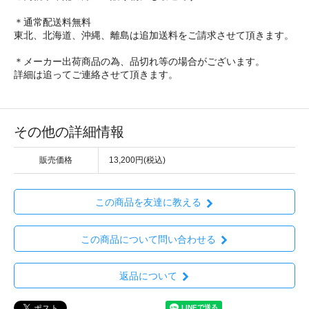
＊通常配送料無料
東北、北海道、沖縄、離島は追加送料をご請求させて頂きます。
＊メーカー出荷商品の為、品切れ等の場合がございます。
詳細は追ってご連絡させて頂きます。
その他の詳細情報
販売価格
13,200円(税込)
この商品を友達に教える
この商品について問い合わせる
返品について