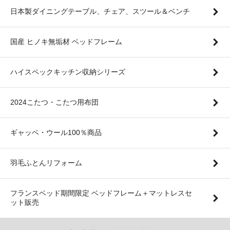
日本製ダイニングテーブル、チェア、スツール＆ベンチ
国産 ヒノキ無垢材 ベッドフレーム
ハイスペックキッチン収納シリーズ
2024こたつ・こたつ用布団
ギャッベ・ウール100％商品
羽毛ふとんリフォーム
フランスベッド期間限定 ベッドフレーム＋マットレスセ
ット販売