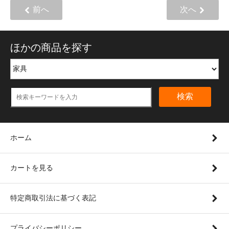
前へ
次へ
ほかの商品を探す
検索
ホーム
カートを見る
特定商取引法に基づく表記
プライバシーポリシー