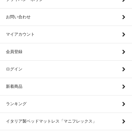
お問い合わせ
マイアカウント
会員登録
ログイン
新着商品
ランキング
イタリア製ベッドマットレス「マニフレックス」