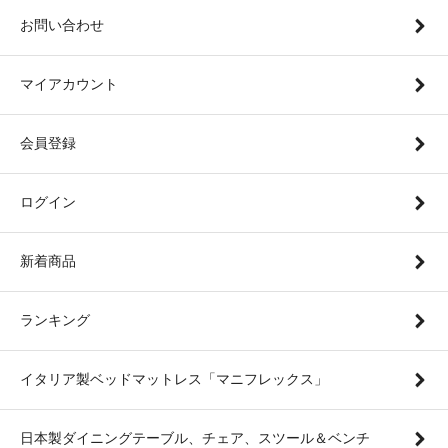
お問い合わせ
マイアカウント
会員登録
ログイン
新着商品
ランキング
イタリア製ベッドマットレス「マニフレックス」
日本製ダイニングテーブル、チェア、スツール＆ベンチ