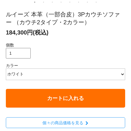
ルイーズ 本革（一部合皮）3Pカウチソファ
ー （カウチ2タイプ・2カラー）
184,300円(税込)
個数
カラー
カートに入れる
個々の商品価格を見る