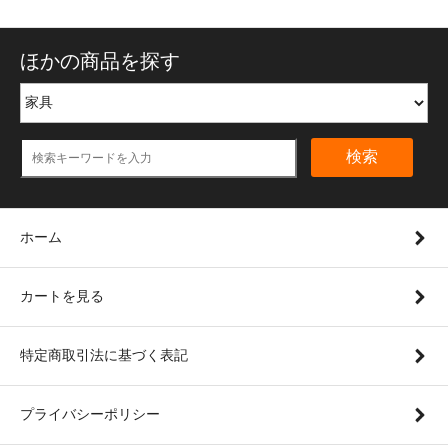
ほかの商品を探す
検索
ホーム
カートを見る
特定商取引法に基づく表記
プライバシーポリシー