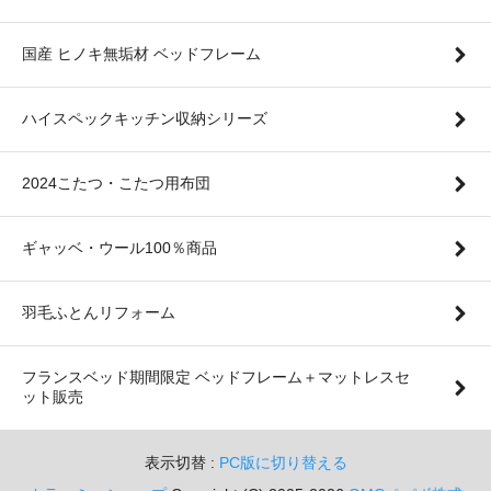
国産 ヒノキ無垢材 ベッドフレーム
ハイスペックキッチン収納シリーズ
2024こたつ・こたつ用布団
ギャッベ・ウール100％商品
羽毛ふとんリフォーム
フランスベッド期間限定 ベッドフレーム＋マットレスセ
ット販売
表示切替 :
PC版に切り替える