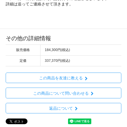
詳細は追ってご連絡させて頂きます。
その他の詳細情報
販売価格
184,300円(税込)
定価
337,370円(税込)
この商品を友達に教える
この商品について問い合わせる
返品について