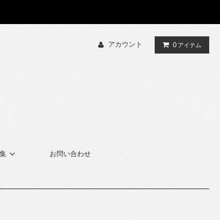
アカウント
0
アイテム
集
お問い合わせ