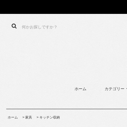
ホーム
カテゴリー
ホーム
>
家具
>
キッチン収納