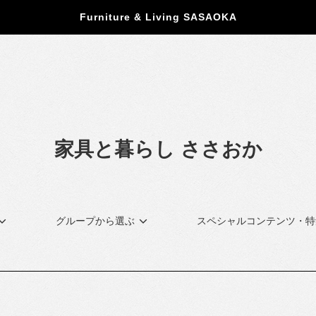
Furniture & Living SASAOKA
家具と暮らし ささおか
グループから選ぶ
スペシャルコンテンツ・特