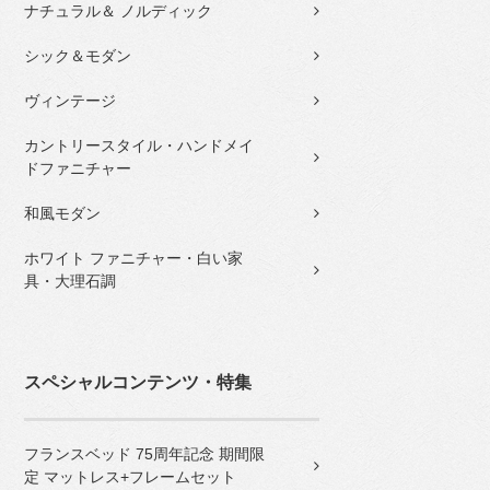
ナチュラル＆ ノルディック
シック＆モダン
ヴィンテージ
カントリースタイル・ハンドメイ
ドファニチャー
和風モダン
ホワイト ファニチャー・白い家
具・大理石調
スペシャルコンテンツ・特集
フランスベッド 75周年記念 期間限
定 マットレス+フレームセット