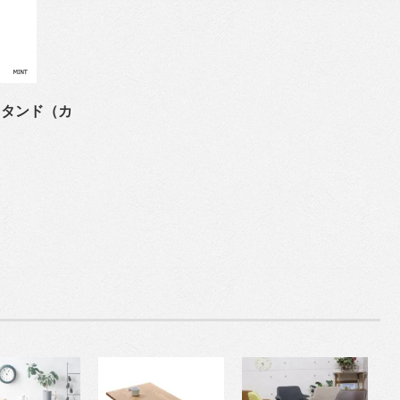
スタンド（カ