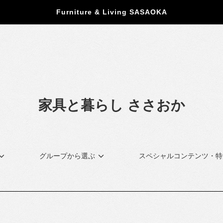
Furniture & Living SASAOKA
家具と暮らし ささおか
グループから選ぶ
スペシャルコンテンツ・特