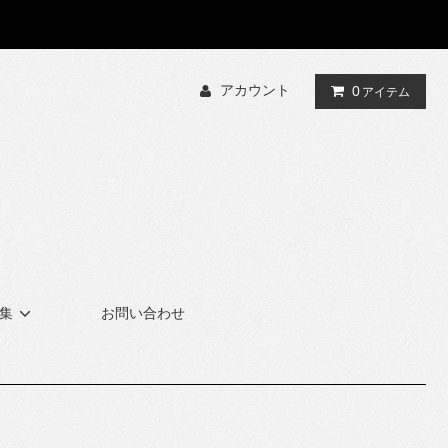
アカウント
0
アイテム
集
お問い合わせ