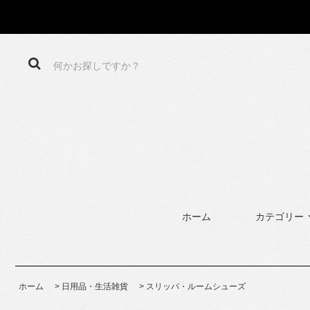
ホーム
カテゴリー
ホーム
>
日用品・生活雑貨
>
スリッパ・ルームシューズ