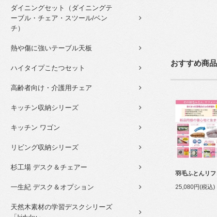
ダイニングセット（ダイニングテ
ーブル・チェア・スツール/ベン
チ）
熱や傷に強いテーブル天板
おすすめ商品
ハイタイプこたつセット
高齢者向け・介護用チェア
キッチン収納シリーズ
キッチン ワゴン
リビング収納シリーズ
杉工場 デスク＆チェアー
羽毛ふとんリフ
一生紀 デスク＆オプション
25,080円(税込)
天然木素材の学習デスクシリーズ