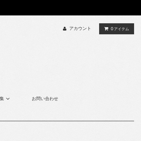
アカウント
0
アイテム
集
お問い合わせ