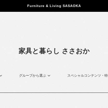
Furniture & Living SASAOKA
家具と暮らし ささおか
グループから選ぶ
スペシャルコンテンツ・特