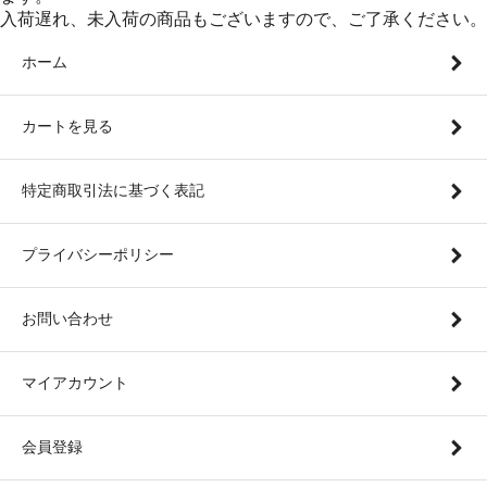
入荷遅れ、未入荷の商品もございますので、ご了承ください。
ホーム
カートを見る
特定商取引法に基づく表記
プライバシーポリシー
お問い合わせ
マイアカウント
会員登録