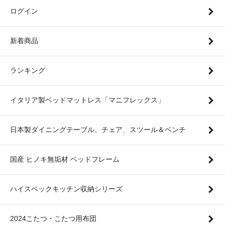
ログイン
新着商品
ランキング
イタリア製ベッドマットレス「マニフレックス」
日本製ダイニングテーブル、チェア、スツール＆ベンチ
国産 ヒノキ無垢材 ベッドフレーム
ハイスペックキッチン収納シリーズ
2024こたつ・こたつ用布団