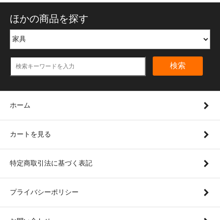
ほかの商品を探す
検索
ホーム
カートを見る
特定商取引法に基づく表記
プライバシーポリシー