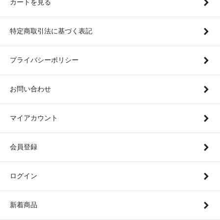
カートを見る
特定商取引法に基づく表記
プライバシーポリシー
お問い合わせ
マイアカウント
会員登録
ログイン
新着商品