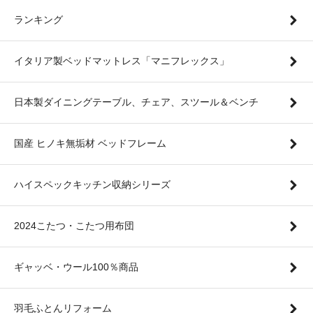
ランキング
イタリア製ベッドマットレス「マニフレックス」
日本製ダイニングテーブル、チェア、スツール＆ベンチ
国産 ヒノキ無垢材 ベッドフレーム
ハイスペックキッチン収納シリーズ
2024こたつ・こたつ用布団
ギャッベ・ウール100％商品
羽毛ふとんリフォーム