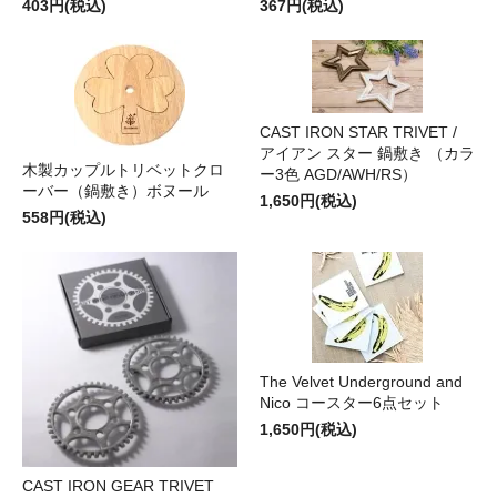
403円(税込)
367円(税込)
CAST IRON STAR TRIVET /
アイアン スター 鍋敷き （カラ
木製カップルトリベットクロ
ー3色 AGD/AWH/RS）
ーバー（鍋敷き）ボヌール
1,650円(税込)
558円(税込)
The Velvet Underground and
Nico コースター6点セット
1,650円(税込)
CAST IRON GEAR TRIVET