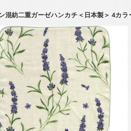
ン混紡二重ガーゼハンカチ＜日本製＞ 4カラ