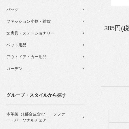
バッグ
ファッション小物・雑貨
385円(
文房具・ステーショナリー
ペット用品
アウトドア・カー用品
ガーデン
グループ・スタイルから探す
本革製（1部合皮含む）・ソファ
ー・パーソナルチェア