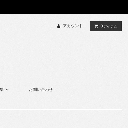
アカウント
0
アイテム
集
お問い合わせ