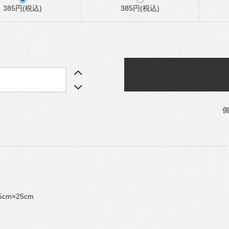
385円(税込)
385円(税込)
cm×25cm