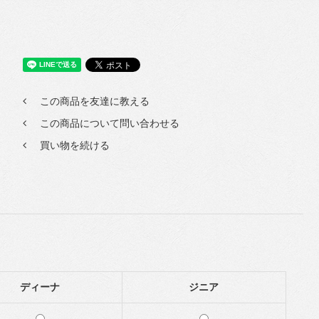
この商品を友達に教える
この商品について問い合わせる
買い物を続ける
ディーナ
ジニア