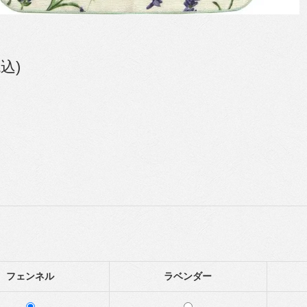
税込)
フェンネル
ラベンダー