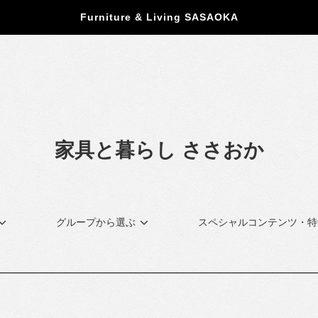
Furniture & Living SASAOKA
家具と暮らし ささおか
グループから選ぶ
スペシャルコンテンツ・特