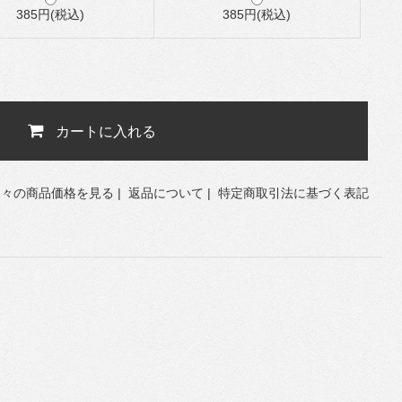
385円(税込)
385円(税込)
カートに入れる
個々の商品価格を見る
|
返品について
|
特定商取引法に基づく表記