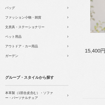
バッグ
ファッション小物・雑貨
文房具・ステーショナリー
ペット用品
アウトドア・カー用品
15,400
ガーデン
グループ・スタイルから探す
本革製（1部合皮含む）・ソファ
ー・パーソナルチェア