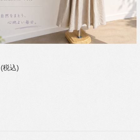
円(税込)