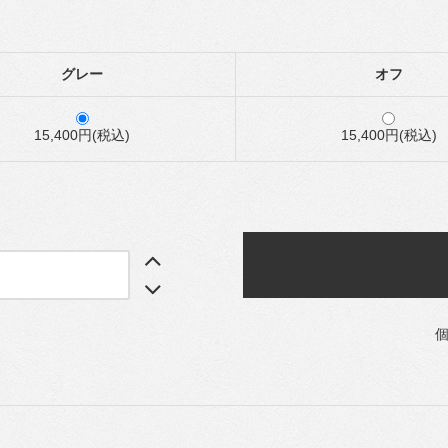
グレー
オフ
15,400円(税込)
15,400円(税込)