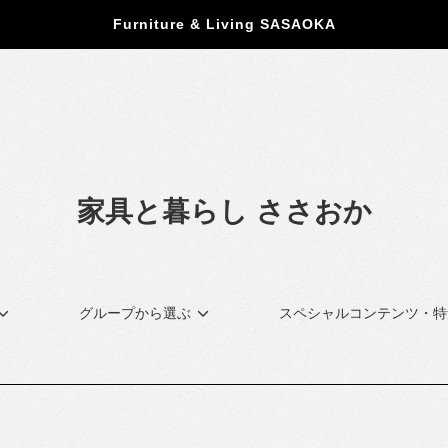
Furniture & Living SASAOKA
家具と暮らし ささおか
グループから選ぶ
スペシャルコンテンツ・特