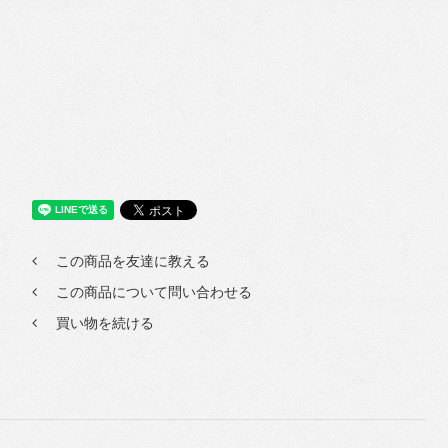
この商品を友達に教える
この商品について問い合わせる
買い物を続ける