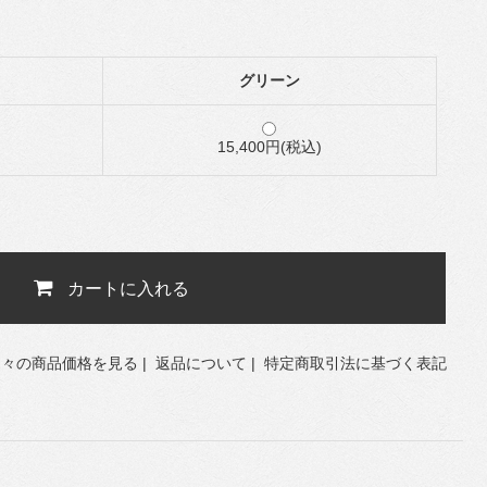
グリーン
15,400円(税込)
カートに入れる
個々の商品価格を見る
|
返品について
|
特定商取引法に基づく表記