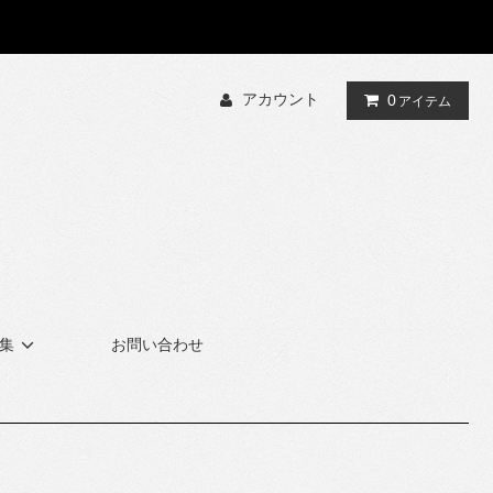
アカウント
0
アイテム
集
お問い合わせ