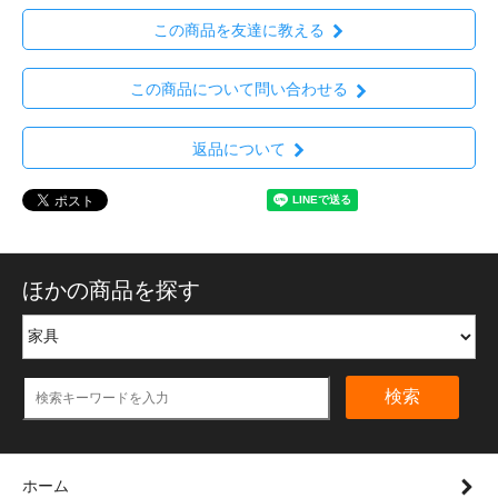
この商品を友達に教える
この商品について問い合わせる
返品について
ほかの商品を探す
検索
ホーム