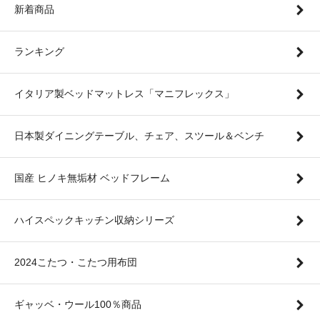
新着商品
ランキング
イタリア製ベッドマットレス「マニフレックス」
日本製ダイニングテーブル、チェア、スツール＆ベンチ
国産 ヒノキ無垢材 ベッドフレーム
ハイスペックキッチン収納シリーズ
2024こたつ・こたつ用布団
ギャッベ・ウール100％商品