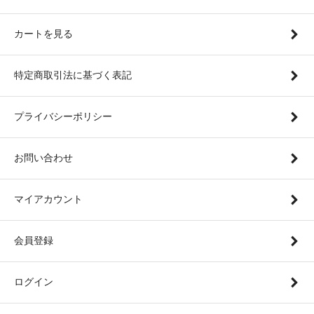
カートを見る
特定商取引法に基づく表記
プライバシーポリシー
お問い合わせ
マイアカウント
会員登録
ログイン