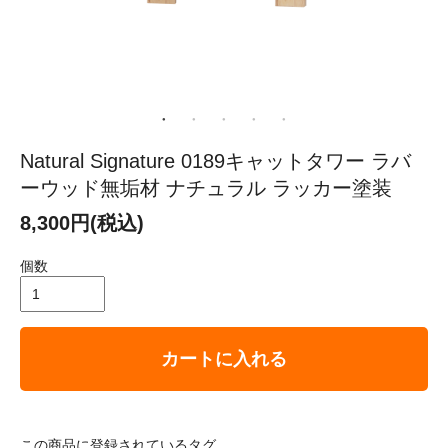
Natural Signature 0189キャットタワー ラバ
ーウッド無垢材 ナチュラル ラッカー塗装
8,300円(税込)
個数
カートに入れる
この商品に登録されているタグ