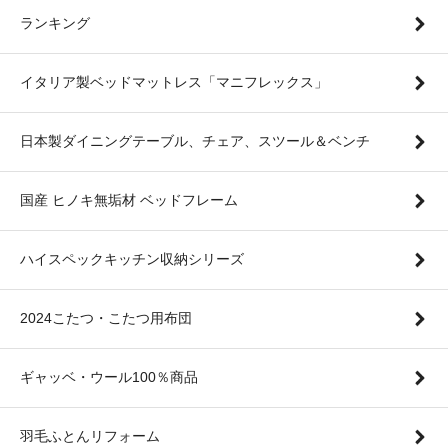
ランキング
イタリア製ベッドマットレス「マニフレックス」
日本製ダイニングテーブル、チェア、スツール＆ベンチ
国産 ヒノキ無垢材 ベッドフレーム
ハイスペックキッチン収納シリーズ
2024こたつ・こたつ用布団
ギャッベ・ウール100％商品
羽毛ふとんリフォーム