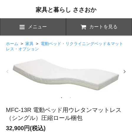
家具と暮らし ささおか
メニュー
カートを見る
ホーム
>
家具
>
電動ベッド・リクライニングベッド＆マット
レス・オプション
MFC-13R 電動ベッド用ウレタンマットレス
（シングル）圧縮ロール梱包
32,900円(税込)