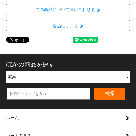
この商品について問い合わせる
返品について
ほかの商品を探す
検索
ホーム
カートを見る