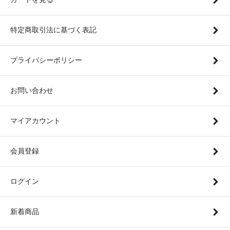
特定商取引法に基づく表記
プライバシーポリシー
お問い合わせ
マイアカウント
会員登録
ログイン
新着商品