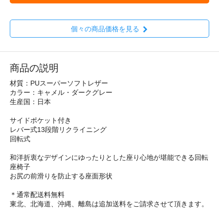
個々の商品価格を見る
商品の説明
材質：PUスーパーソフトレザー
カラー：キャメル・ダークグレー
生産国：日本
サイドポケット付き
レバー式13段階リクライニング
回転式
和洋折衷なデザインにゆったりとした座り心地が堪能できる回転
座椅子
お尻の前滑りを防止する座面形状
＊通常配送料無料
東北、北海道、沖縄、離島は追加送料をご請求させて頂きます。