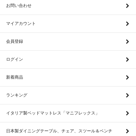
お問い合わせ
マイアカウント
会員登録
ログイン
新着商品
ランキング
イタリア製ベッドマットレス「マニフレックス」
日本製ダイニングテーブル、チェア、スツール＆ベンチ