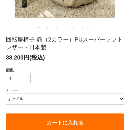
回転座椅子 昴（2カラー）PUスーパーソフト
レザー・日本製
33,200円(税込)
個数
カラー
カートに入れる