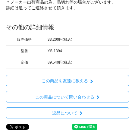
＊メーカー出荷商品の為、品切れ等の場合がございます。
詳細は追ってご連絡させて頂きます。
その他の詳細情報
販売価格
33,200円(税込)
型番
YS-1394
定価
89,540円(税込)
この商品を友達に教える
この商品について問い合わせる
返品について