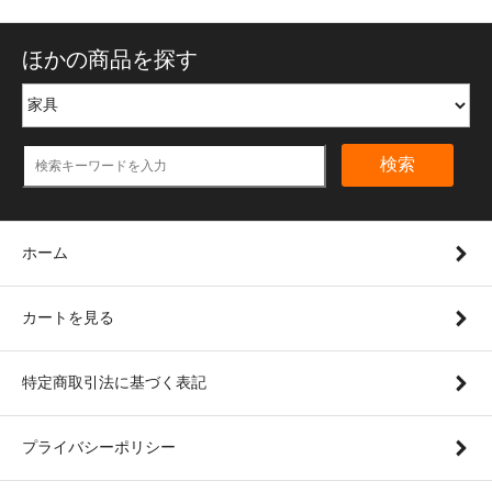
ほかの商品を探す
検索
ホーム
カートを見る
特定商取引法に基づく表記
プライバシーポリシー