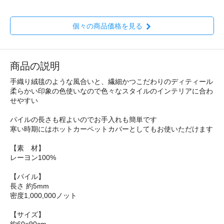
個々の商品価格を見る
商品の説明
手織り絨毯のような風合いと、繊細かつこだわりのディティール
柔らかい印象の色使いなので色々なスタイルのインテリアに合わ
せやすい
パイルの長さも程よいのでお手入れも簡単です
寒い時期にはホットカーペットカバーとしてもお使いただけます
【素 材】
レーヨン100%
【パイル】
長さ 約5mm
密度1,000,000ノット
【サイズ】