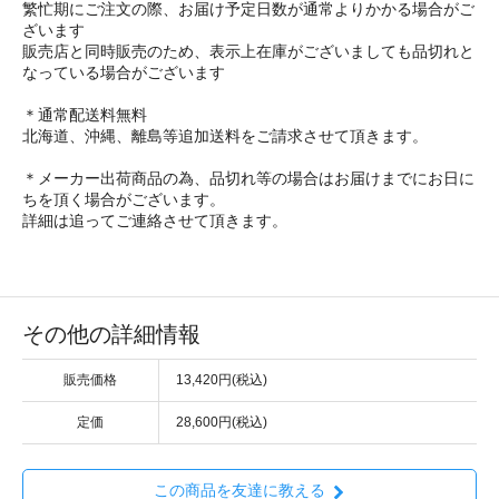
繁忙期にご注文の際、お届け予定日数が通常よりかかる場合がご
ざいます
販売店と同時販売のため、表示上在庫がございましても品切れと
なっている場合がございます
＊通常配送料無料
北海道、沖縄、離島等追加送料をご請求させて頂きます。
＊メーカー出荷商品の為、品切れ等の場合はお届けまでにお日に
ちを頂く場合がございます。
詳細は追ってご連絡させて頂きます。
その他の詳細情報
販売価格
13,420円(税込)
定価
28,600円(税込)
この商品を友達に教える