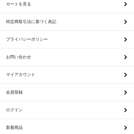
カートを見る
特定商取引法に基づく表記
プライバシーポリシー
お問い合わせ
マイアカウント
会員登録
ログイン
新着商品