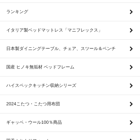
ランキング
イタリア製ベッドマットレス「マニフレックス」
日本製ダイニングテーブル、チェア、スツール＆ベンチ
国産 ヒノキ無垢材 ベッドフレーム
ハイスペックキッチン収納シリーズ
2024こたつ・こたつ用布団
ギャッベ・ウール100％商品