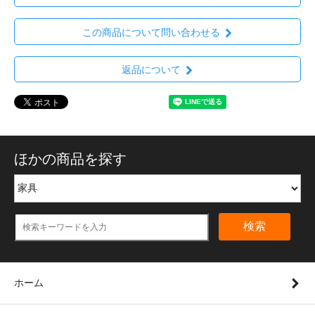
この商品について問い合わせる
返品について
ほかの商品を探す
検索
ホーム