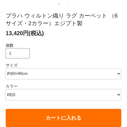
プラハ ウィルトン織り ラグ カーペット （6
サイズ・2カラー）エジプト製
13,420円(税込)
個数
サイズ
カラー
カートに入れる